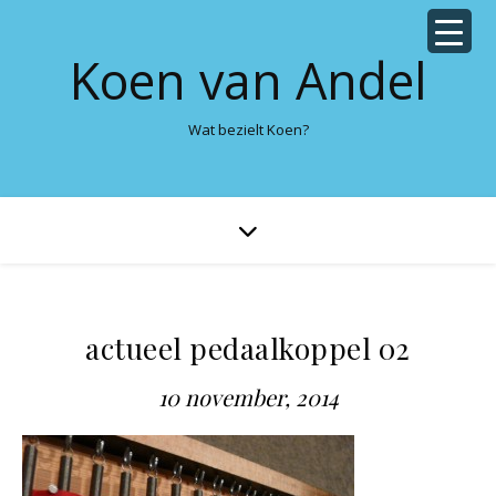
Koen van Andel
Wat bezielt Koen?
actueel pedaalkoppel 02
10 november, 2014