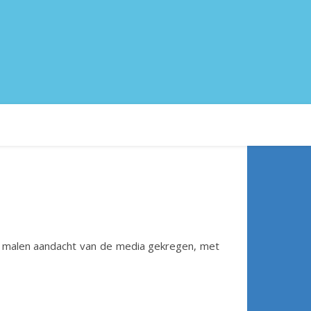
se malen aandacht van de media gekregen, met