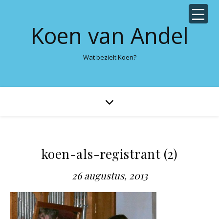
Koen van Andel
Wat bezielt Koen?
koen-als-registrant (2)
26 augustus, 2013