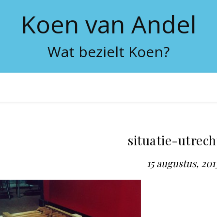
Koen van Andel
Wat bezielt Koen?
situatie-utrecht
15 augustus, 201