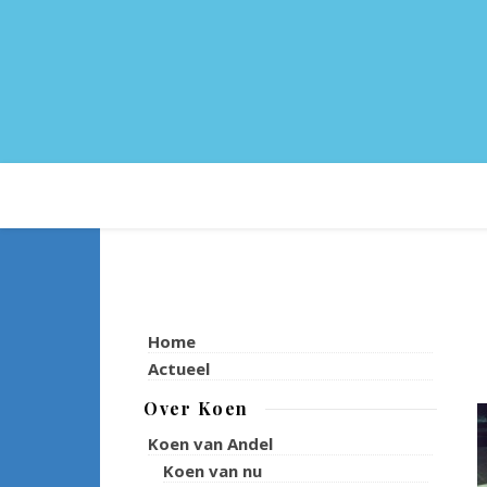
Home
Actueel
Over Koen
Koen van Andel
Koen van nu