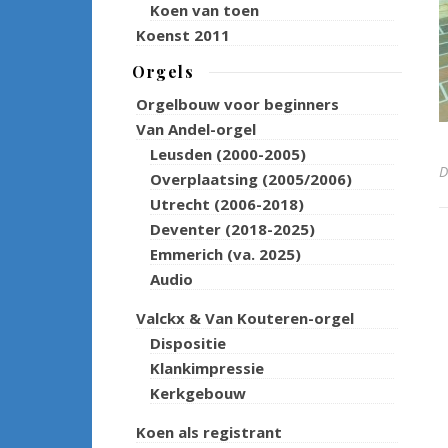
Koen van toen
Koenst 2011
Orgels
Orgelbouw voor beginners
Van Andel-orgel
Leusden (2000-2005)
Overplaatsing (2005/2006)
Utrecht (2006-2018)
Deventer (2018-2025)
Emmerich (va. 2025)
Audio
Valckx & Van Kouteren-orgel
Dispositie
Klankimpressie
Kerkgebouw
Koen als registrant